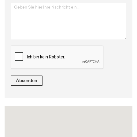
Absenden