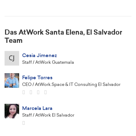
Das AtWork Santa Elena, El Salvador
Team
Cesia Jimenez
Staff / AtWork Guatemala
Felipe Torres
CEO / AtWork.Space & IT Consulting El Salvador
Marcela Lara
Staff / AtWork El Salvador