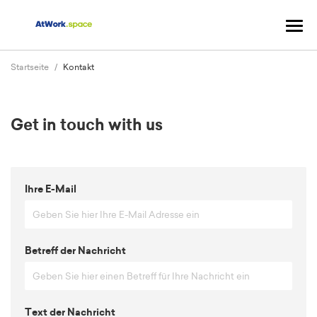
Navi
ums
Startseite
Kontakt
Get in touch with us
Ihre E-Mail
Betreff der Nachricht
Text der Nachricht