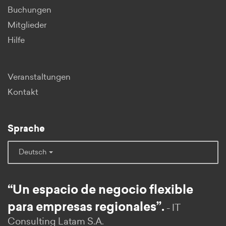
Buchungen
Mitglieder
Hilfe
Veranstaltungen
Kontakt
Sprache
Deutsch
“Un espacio de negocio flexible
para empresas regionales”.
- IT
Consulting Latam S.A.