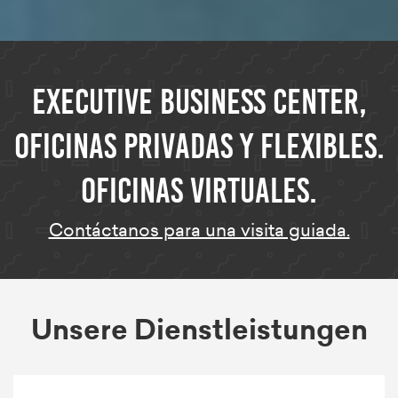
EXECUTIVE BUSINESS CENTER,
OFICINAS PRIVADAS Y FLEXIBLES.
OFICINAS VIRTUALES.
Contáctanos para una visita guiada.
Unsere Dienstleistungen