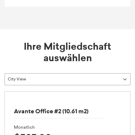
Ihre Mitgliedschaft
auswählen
Avante Office #2 (10.61 m2)
Monatlich