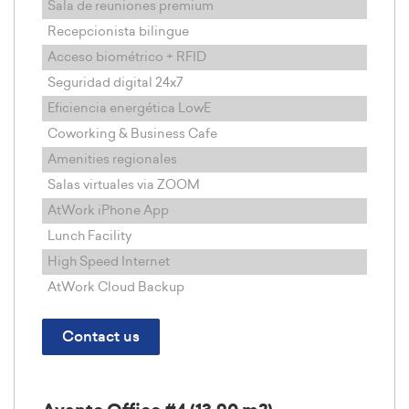
Sala de reuniones premium
Recepcionista bilingue
Acceso biométrico + RFID
Seguridad digital 24x7
Eficiencia energética LowE
Coworking & Business Cafe
Amenities regionales
Salas virtuales via ZOOM
AtWork iPhone App
Lunch Facility
High Speed Internet
AtWork Cloud Backup
Contact us