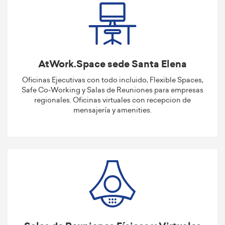
AtWork.Space sede Santa Elena
Oficinas Ejecutivas con todo incluido, Flexible Spaces,
Safe Co-Working y Salas de Reuniones para empresas
regionales. Oficinas virtuales con recepcion de
mensajería y amenities.