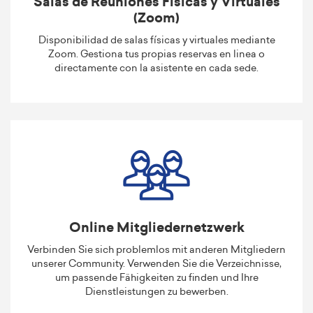
Salas de Reuniones Físicas y Virtuales
(Zoom)
Disponibilidad de salas físicas y virtuales mediante
Zoom. Gestiona tus propias reservas en linea o
directamente con la asistente en cada sede.
Online Mitgliedernetzwerk
Verbinden Sie sich problemlos mit anderen Mitgliedern
unserer Community. Verwenden Sie die Verzeichnisse,
um passende Fähigkeiten zu finden und Ihre
Dienstleistungen zu bewerben.